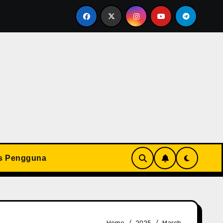
i Trans
s Pengguna
Home
2025
March