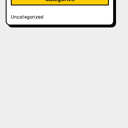
Uncategorized