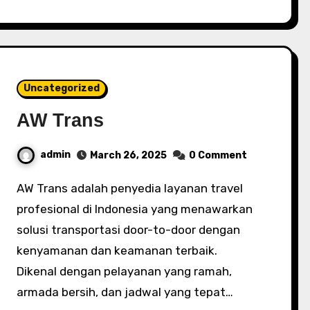
Uncategorized
AW Trans
admin
March 26, 2025
0 Comment
AW Trans adalah penyedia layanan travel
profesional di Indonesia yang menawarkan
solusi transportasi door-to-door dengan
kenyamanan dan keamanan terbaik.
Dikenal dengan pelayanan yang ramah,
armada bersih, dan jadwal yang tepat…