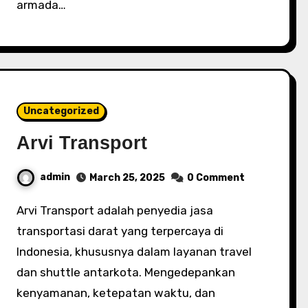
armada…
Uncategorized
Arvi Transport
admin
March 25, 2025
0 Comment
Arvi Transport adalah penyedia jasa
transportasi darat yang terpercaya di
Indonesia, khususnya dalam layanan travel
dan shuttle antarkota. Mengedepankan
kenyamanan, ketepatan waktu, dan