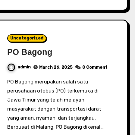
Uncategorized
PO Bagong
admin
March 26, 2025
0 Comment
PO Bagong merupakan salah satu
perusahaan otobus (PO) terkemuka di
Jawa Timur yang telah melayani
masyarakat dengan transportasi darat
yang aman, nyaman, dan terjangkau.
Berpusat di Malang, PO Bagong dikenal…