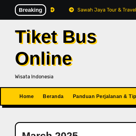
Skip
adhi Trans
Breaking
Sawah Jaya Tour & Travel
S
to
content
Tiket Bus
Online
Wisata Indonesia
Home
Beranda
Panduan Perjalanan & Ti
March 2025