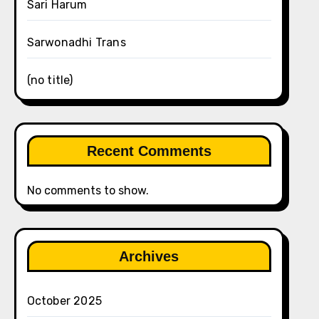
Sari Harum
Sarwonadhi Trans
(no title)
Recent Comments
No comments to show.
Archives
October 2025