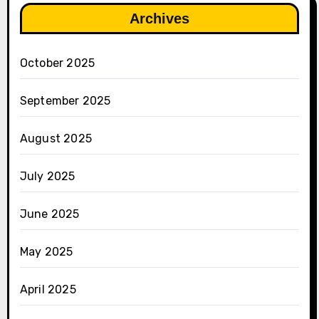
Archives
October 2025
September 2025
August 2025
July 2025
June 2025
May 2025
April 2025