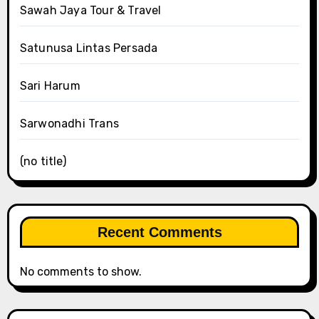
Sawah Jaya Tour & Travel
Satunusa Lintas Persada
Sari Harum
Sarwonadhi Trans
(no title)
Recent Comments
No comments to show.