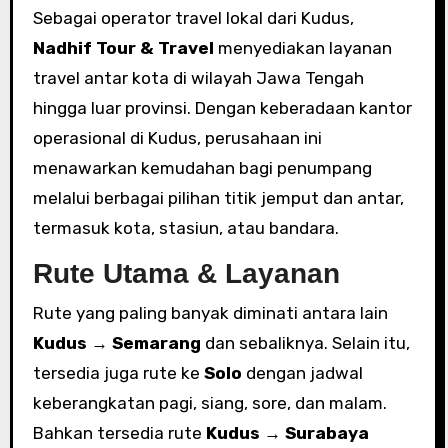
Sebagai operator travel lokal dari Kudus,
Nadhif Tour & Travel
menyediakan layanan
travel antar kota di wilayah Jawa Tengah
hingga luar provinsi. Dengan keberadaan kantor
operasional di Kudus, perusahaan ini
menawarkan kemudahan bagi penumpang
melalui berbagai pilihan titik jemput dan antar,
termasuk kota, stasiun, atau bandara.
Rute Utama & Layanan
Rute yang paling banyak diminati antara lain
Kudus → Semarang
dan sebaliknya. Selain itu,
tersedia juga rute ke
Solo
dengan jadwal
keberangkatan pagi, siang, sore, dan malam.
Bahkan tersedia rute
Kudus → Surabaya