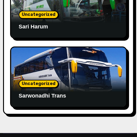
Uncategorized
Sari Harum
Uncategorized
Sarwonadhi Trans