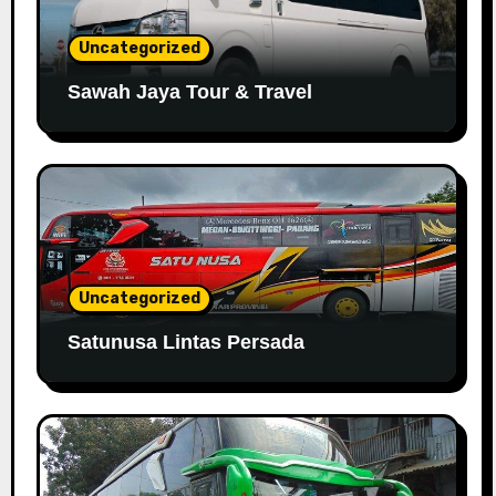
Uncategorized
Sawah Jaya Tour & Travel
Uncategorized
Satunusa Lintas Persada