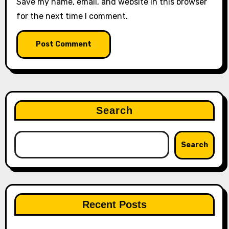
Save my name, email, and website in this browser
for the next time I comment.
Search
Search
Recent Posts