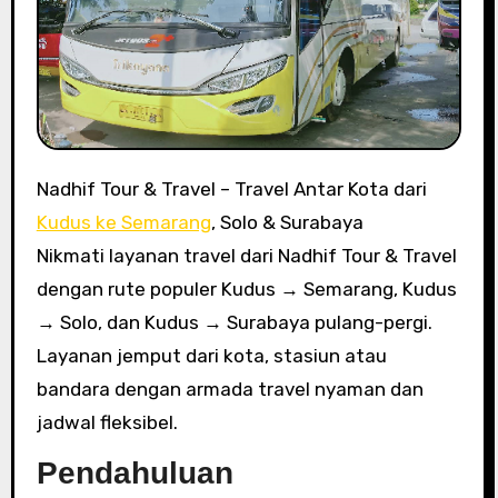
Nadhif Tour & Travel – Travel Antar Kota dari
Kudus ke Semarang
, Solo & Surabaya
Nikmati layanan travel dari Nadhif Tour & Travel
dengan rute populer Kudus → Semarang, Kudus
→ Solo, dan Kudus → Surabaya pulang-pergi.
Layanan jemput dari kota, stasiun atau
bandara dengan armada travel nyaman dan
jadwal fleksibel.
Pendahuluan