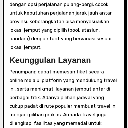
dengan opsi perjalanan pulang-pergi, cocok
untuk kebutuhan perjalanan jarak jauh antar
provinsi. Keberangkatan bisa menyesuaikan
lokasi jemput yang dipilih (pool, stasiun,
bandara) dengan tarif yang bervariasi sesuai
lokasi jemput.
Keunggulan Layanan
Penumpang dapat memesan tiket secara
online melalui platform yang mendukung travel
ini, serta menikmati layanan jemput antar di
berbagai titik. Adanya pilihan jadwal yang
cukup padat di rute populer membuat travel ini
menjadi pilihan praktis. Armada travel juga
dilengkapi fasilitas yang memadai untuk