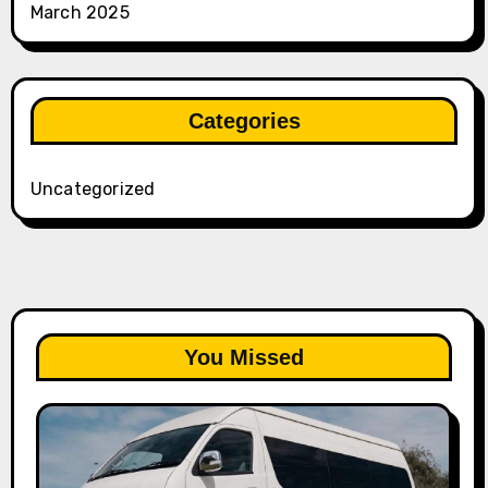
March 2025
Categories
Uncategorized
You Missed