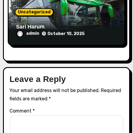
Uncategorized
Sari Harum
admin
October 10, 2025
Leave a Reply
Your email address will not be published.
Required
fields are marked
*
Comment
*