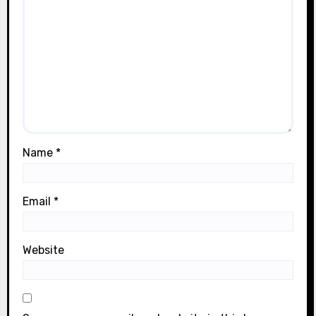
Name
*
Email
*
Website