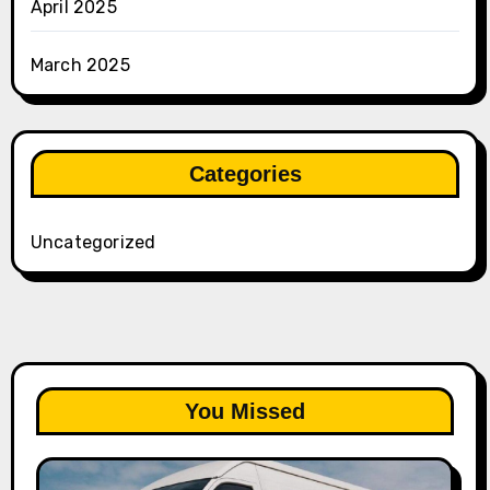
April 2025
March 2025
Categories
Uncategorized
You Missed