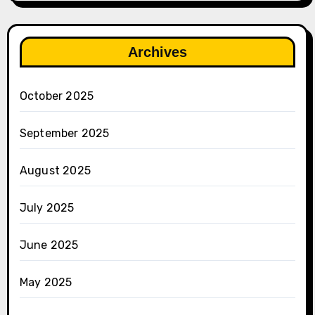
Archives
October 2025
September 2025
August 2025
July 2025
June 2025
May 2025