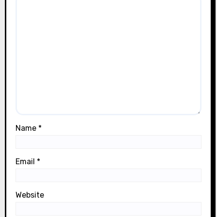
Name
*
Email
*
Website