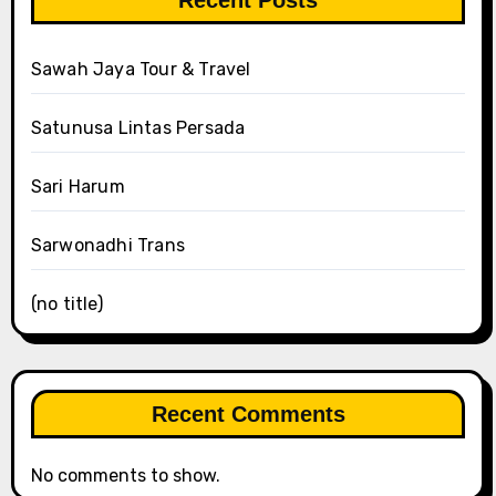
Sawah Jaya Tour & Travel
Satunusa Lintas Persada
Sari Harum
Sarwonadhi Trans
(no title)
Recent Comments
No comments to show.