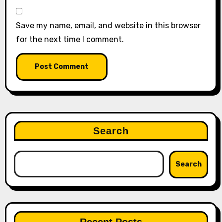
Save my name, email, and website in this browser
for the next time I comment.
Search
Search
Recent Posts