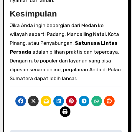
nyaman dan aman.
Kesimpulan
Jika Anda ingin bepergian dari Medan ke
wilayah seperti Padang, Mandailing Natal, Kota
Pinang, atau Penyabungan,
Satunusa Lintas
Persada
adalah pilihan praktis dan tepercaya.
Dengan rute populer dan layanan yang bisa
dipesan secara online, perjalanan Anda di Pulau
Sumatera dapat lebih lancar.