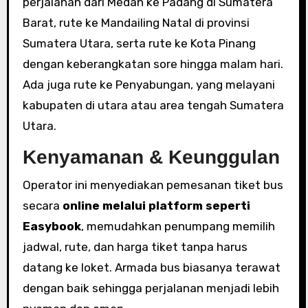
perjalanan dari Medan ke Padang di Sumatera
Barat, rute ke Mandailing Natal di provinsi
Sumatera Utara, serta rute ke Kota Pinang
dengan keberangkatan sore hingga malam hari.
Ada juga rute ke Penyabungan, yang melayani
kabupaten di utara atau area tengah Sumatera
Utara.
Kenyamanan & Keunggulan
Operator ini menyediakan pemesanan tiket bus
secara
online melalui platform seperti
Easybook
, memudahkan penumpang memilih
jadwal, rute, dan harga tiket tanpa harus
datang ke loket. Armada bus biasanya terawat
dengan baik sehingga perjalanan menjadi lebih