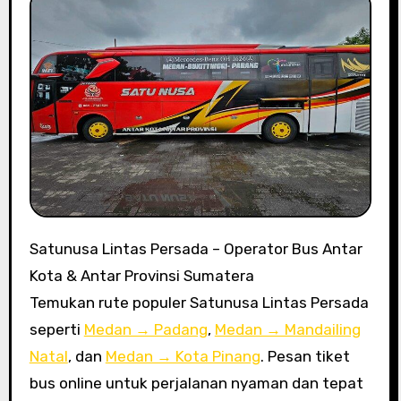
Satunusa Lintas Persada – Operator Bus Antar
Kota & Antar Provinsi Sumatera
Temukan rute populer Satunusa Lintas Persada
seperti
Medan → Padang
,
Medan → Mandailing
Natal
, dan
Medan → Kota Pinang
. Pesan tiket
bus online untuk perjalanan nyaman dan tepat