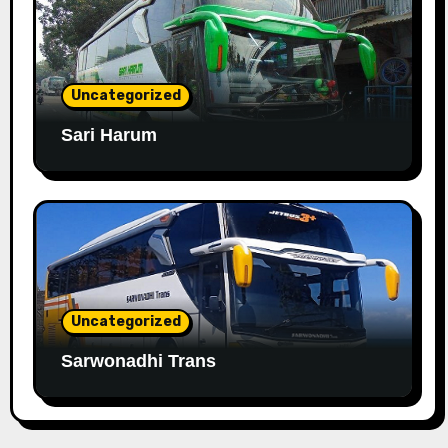
Uncategorized
Sari Harum
Uncategorized
Sarwonadhi Trans