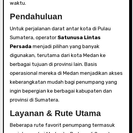
waktu.
Pendahuluan
Untuk perjalanan darat antar kota di Pulau
Sumatera, operator
Satunusa Lintas
Persada
menjadi pilihan yang banyak
digunakan, terutama dari kota Medan ke
berbagai tujuan di provinsi lain. Basis
operasional mereka di Medan menjadikan akses
keberangkatan mudah bagi penumpang yang
ingin bepergian ke berbagai kabupaten dan
provinsi di Sumatera.
Layanan & Rute Utama
Beberapa rute favorit penumpang termasuk