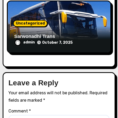
Uncategorized
Sarwonadhi Trans
admin
October 7, 2025
Leave a Reply
Your email address will not be published.
Required
fields are marked
*
Comment
*