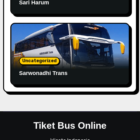
Sari Harum
Uncategorized
Sarwonadhi Trans
Tiket Bus Online