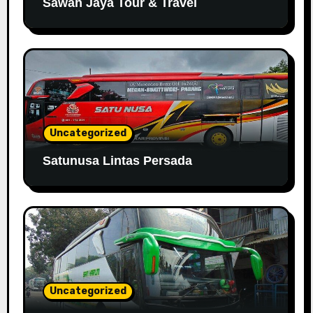
Sawah Jaya Tour & Travel
Uncategorized
Satunusa Lintas Persada
Uncategorized