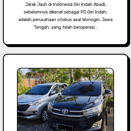
Jarak Jauh di Indonesia Giri Indah Abadi,
sebelumnya dikenal sebagai PO Giri Indah,
adalah perusahaan otobus asal Wonogiri, Jawa
Tengah, yang telah beroperasi…