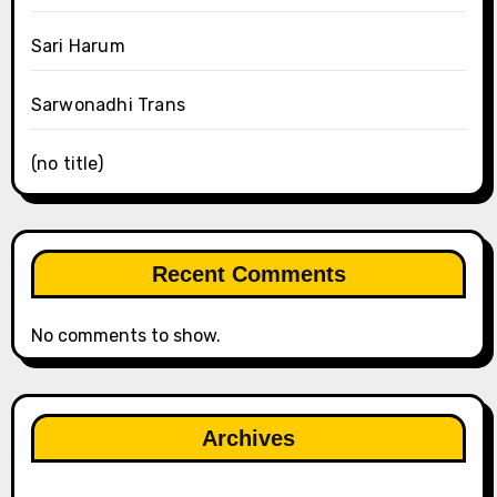
Sari Harum
Sarwonadhi Trans
(no title)
Recent Comments
No comments to show.
Archives