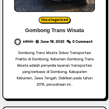
Uncategorized
Gombong Trans Wisata
admin
June 18, 2025
0 Comment
Gombong Trans Wisata: Solusi Transportasi
Praktis di Gombong, Kebumen Gombong Trans
Wisata adalah penyedia layanan transportasi
yang berbasis di Gombong, Kabupaten
Kebumen, Jawa Tengah. Didirikan pada tahun
2015, perusahaan ini…