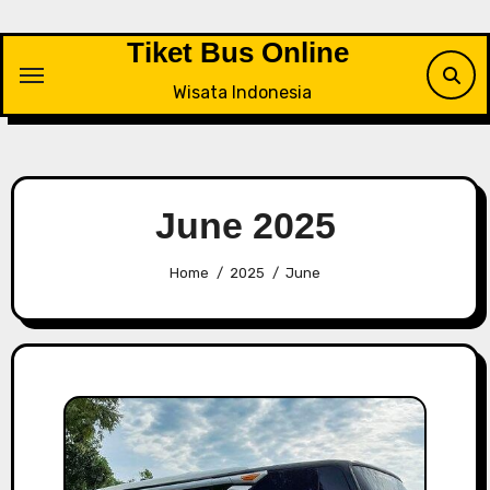
Skip
to
Tiket Bus Online
content
Wisata Indonesia
June 2025
Home
2025
June