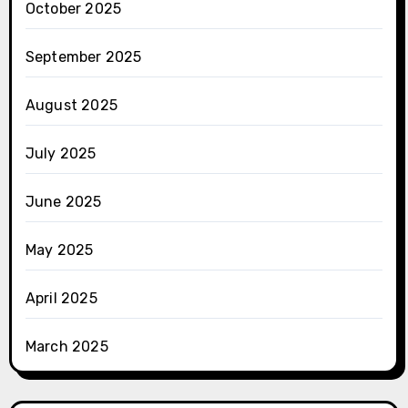
October 2025
September 2025
August 2025
July 2025
June 2025
May 2025
April 2025
March 2025