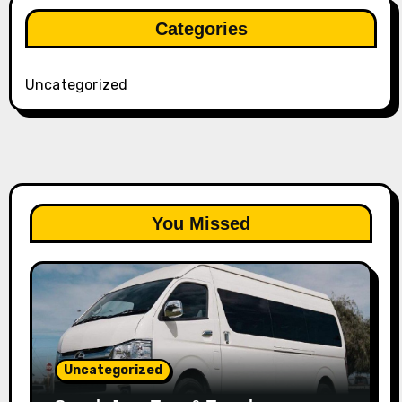
Categories
Uncategorized
You Missed
Uncategorized