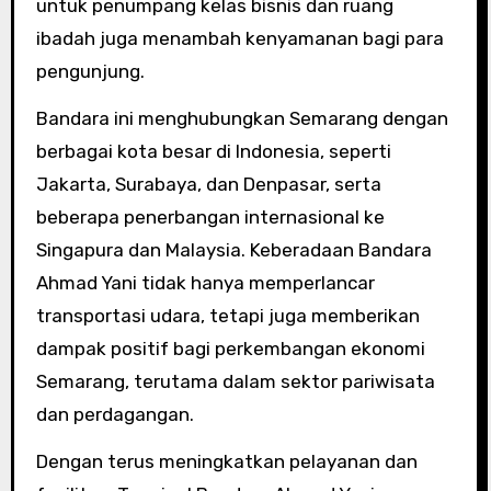
untuk penumpang kelas bisnis dan ruang
ibadah juga menambah kenyamanan bagi para
pengunjung.
Bandara ini menghubungkan Semarang dengan
berbagai kota besar di Indonesia, seperti
Jakarta, Surabaya, dan Denpasar, serta
beberapa penerbangan internasional ke
Singapura dan Malaysia. Keberadaan Bandara
Ahmad Yani tidak hanya memperlancar
transportasi udara, tetapi juga memberikan
dampak positif bagi perkembangan ekonomi
Semarang, terutama dalam sektor pariwisata
dan perdagangan.
Dengan terus meningkatkan pelayanan dan