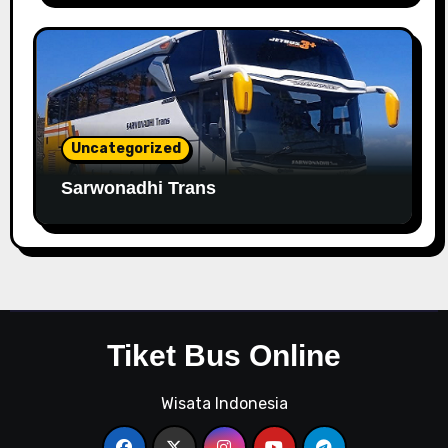
Uncategorized
Sarwonadhi Trans
Tiket Bus Online
Wisata Indonesia