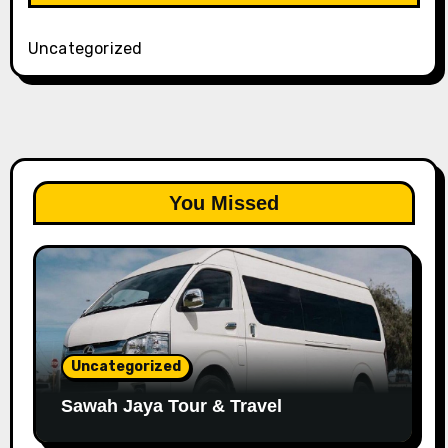
Uncategorized
You Missed
Uncategorized
Sawah Jaya Tour & Travel