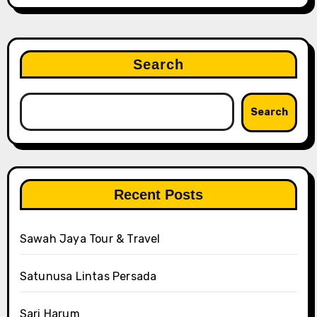
Search
Search
Recent Posts
Sawah Jaya Tour & Travel
Satunusa Lintas Persada
Sari Harum