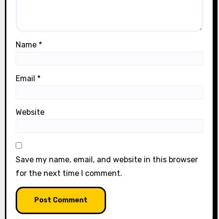
Name
*
Email
*
Website
Save my name, email, and website in this browser
for the next time I comment.