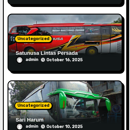
Uncategorized
Satunusa Lintas Persada
admin
October 16, 2025
Uncategorized
Sari Harum
admin
October 10, 2025