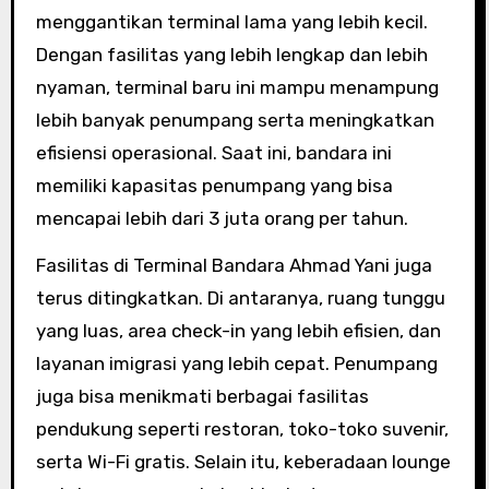
menggantikan terminal lama yang lebih kecil.
Dengan fasilitas yang lebih lengkap dan lebih
nyaman, terminal baru ini mampu menampung
lebih banyak penumpang serta meningkatkan
efisiensi operasional. Saat ini, bandara ini
memiliki kapasitas penumpang yang bisa
mencapai lebih dari 3 juta orang per tahun.
Fasilitas di Terminal Bandara Ahmad Yani juga
terus ditingkatkan. Di antaranya, ruang tunggu
yang luas, area check-in yang lebih efisien, dan
layanan imigrasi yang lebih cepat. Penumpang
juga bisa menikmati berbagai fasilitas
pendukung seperti restoran, toko-toko suvenir,
serta Wi-Fi gratis. Selain itu, keberadaan lounge