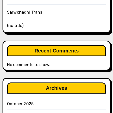
Sarwonadhi Trans
(no title)
Recent Comments
No comments to show.
Archives
October 2025