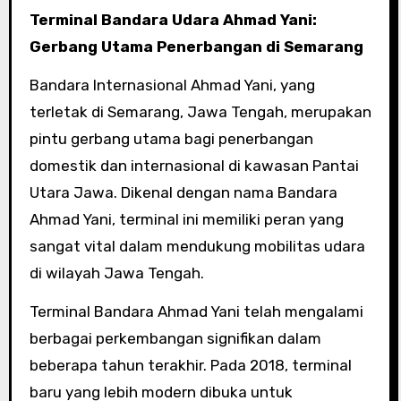
Terminal Bandara Udara Ahmad Yani:
Gerbang Utama Penerbangan di Semarang
Bandara Internasional Ahmad Yani, yang
terletak di Semarang, Jawa Tengah, merupakan
pintu gerbang utama bagi penerbangan
domestik dan internasional di kawasan Pantai
Utara Jawa. Dikenal dengan nama Bandara
Ahmad Yani, terminal ini memiliki peran yang
sangat vital dalam mendukung mobilitas udara
di wilayah Jawa Tengah.
Terminal Bandara Ahmad Yani telah mengalami
berbagai perkembangan signifikan dalam
beberapa tahun terakhir. Pada 2018, terminal
baru yang lebih modern dibuka untuk