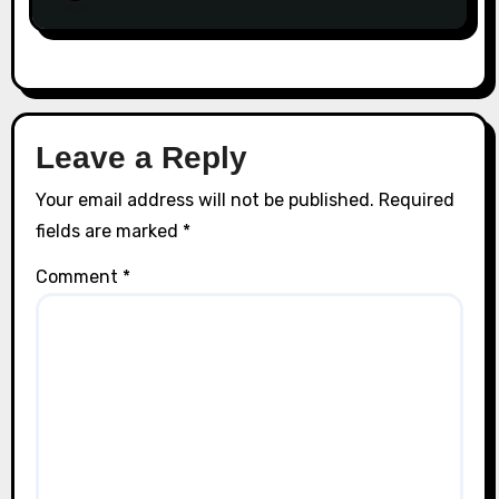
Leave a Reply
Your email address will not be published.
Required
fields are marked
*
Comment
*