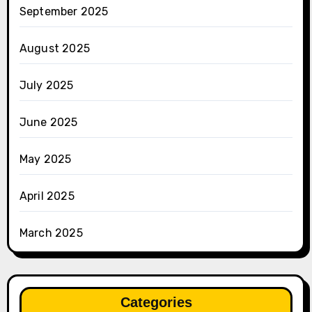
September 2025
August 2025
July 2025
June 2025
May 2025
April 2025
March 2025
Categories